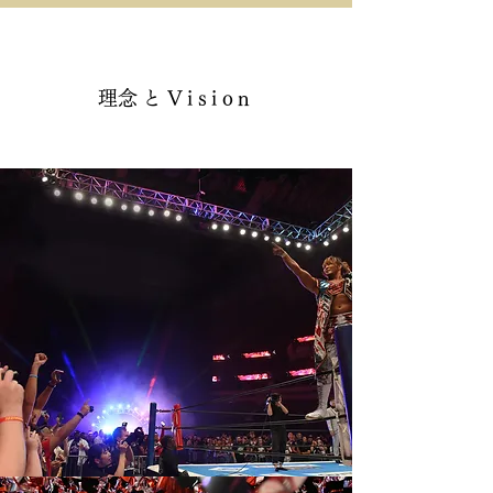
​理念とVision