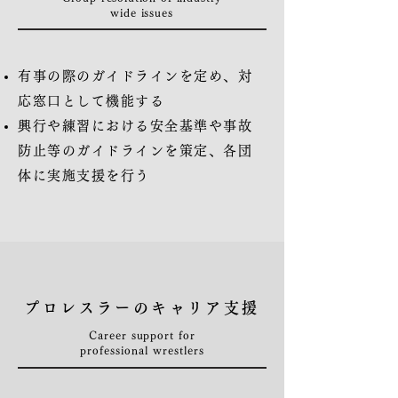
wide issues
有事の際のガイドラインを定め、対
応窓口として機能する
興行や練習における安全基準や事故
防止等のガイドラインを策定、各団
体に実施支援を行う
プロレスラーのキャリア支援
Career support for
professional wrestlers