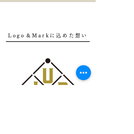
​Logo
&
Markに込めた想い