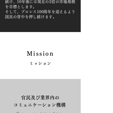
続け、10年後には現在の2倍の市場規模
を目標とします。
そして、プロレス100周年を迎えるよう
国民の背中を押し続けます。
Mission
ミッション
官民及び業界内の
コミュニケーション機構