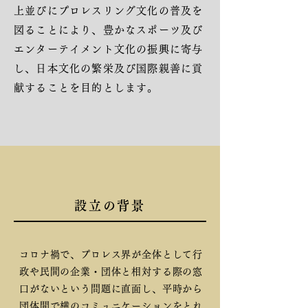
上並びにプロレスリング文化の普及を
図ることにより、豊かなスポーツ及び
エンターテイメント文化の振興に寄与
し、日本文化の繁栄及び国際親善に貢
献することを目的とします
。
設立の背景
コロナ禍で、プロレス界が全体として行
政や民間の企業・団体と相対する際の窓
口がないという問題に直面し、平時から
団体間で横のコミュニケーションをとれ