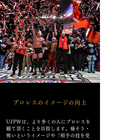
プロレスのイメージの向上
UJPWは、より多くの人にプロレスを
観て頂くことを目指します。痛そう・
怖いというイメージや「相手の技を受