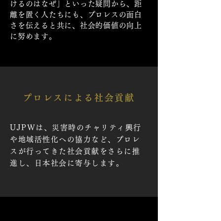
けるのはなぜ」といった疑問から、距
離を置く人たちにも、プロレスの面白
さを伝えると共に、社会的価値の向上
に努めます。
プロレスによる社会貢献
UJPW
は、災害時のチャリティ興行
や地域活性化への協力など、プロレ
スが行ってきた社会貢献をさらに推
進し、日本社会に寄与します。