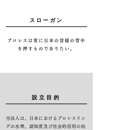
スローガン
プロレスは常に日本の皆様の背中
を押すものでありたい。
設立目的
当法人は、日本におけるプロレスリン
グの水準、認知度及び社会的信用の向