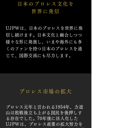
日本のプロレス文化を
世界に発信
UJPWは、日本のプロレスを世界に発
信し続けます。日本文化と融合しつつ
様々な形に発展し、いまや海外にも多
くのファンを持つ日本のプロレスを通
じて、国際交流にも尽力します。
プロレス市場の拡大
プロレス元年と言われる1954年、力道
山は敗戦後立ち上がる国民を後押しす
る存在でした。70年後に法人化した
UJPWは、プロレス産業の拡大努力を