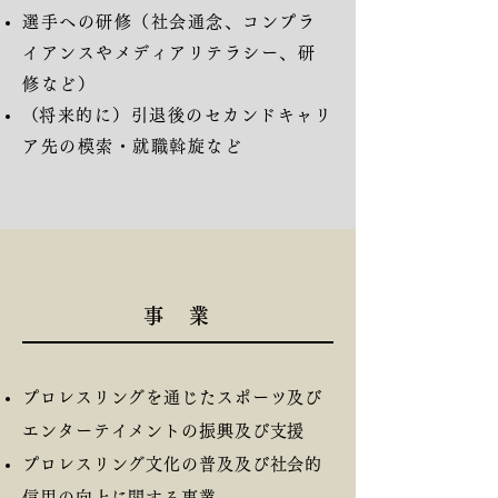
選手への研修（社会通念、コンプラ
イアンスやメディアリテラシー、研
修など）
​（将来的に）引退後のセカンドキャリ
ア先の模索・就職斡旋など
事 業
プロレスリングを通じたスポーツ及び
エンターテイメントの振興及び支援
プロレスリング文化の普及及び社会的
信用の向上に関する事業