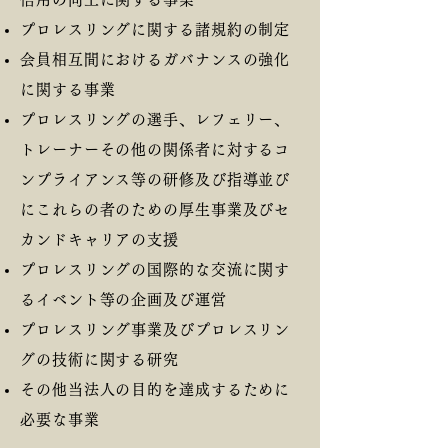
プロレスリングに関する諸規約の制定
会員相互間におけるガバナンスの強化
に関する事業
プロレスリングの選手、レフェリー、
トレーナーその他の関係者に対するコ
ンプライアンス等の研修及び指導並び
にこれらの者のための厚生事業及びセ
カンドキャリアの支援
プロレスリングの国際的な交流に関す
るイベント等の企画及び運営
プロレスリング事業及びプロレスリン
グの技術に関する研究
その他当法人の目的を達成するために
必要な事業